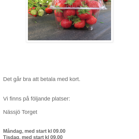
Det går bra att betala med kort.
Vi finns på följande platser
:
Nässjö Torget
Måndag, med start kl 09.00
Tisdag
, med start kl 09.00